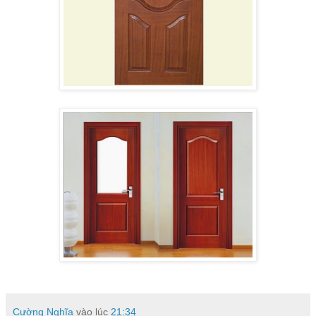
Cường Nghĩa
vào lúc
21:34